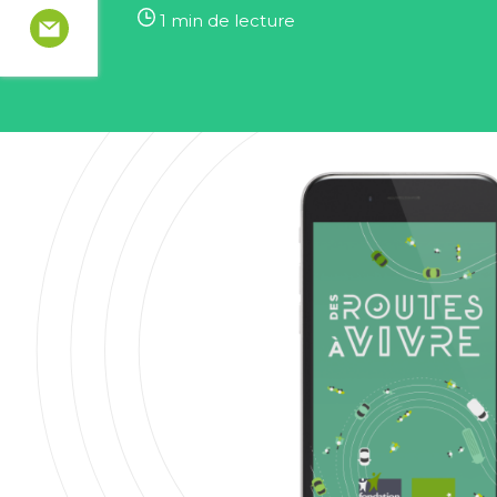
1 min de lecture