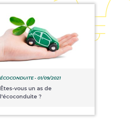
ÉCOCONDUITE
- 01/09/2021
Êtes-vous un as de
l'écoconduite ?