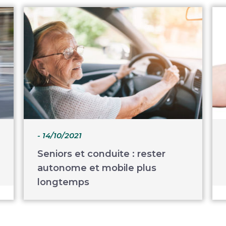
- 14/10/2021
Seniors et conduite : rester
autonome et mobile plus
longtemps