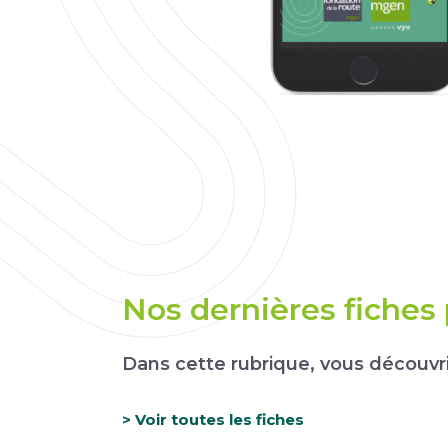
Nos dernières fiches
Dans cette rubrique, vous découvrir
> Voir toutes les fiches