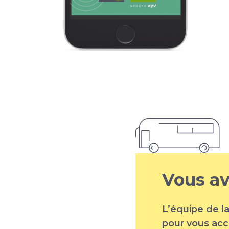
Vous av
L’équipe de la
pour vous acc