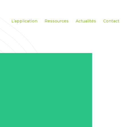
L’application
Ressources
Actualités
Contact