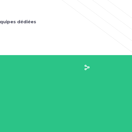
quipes dédiées