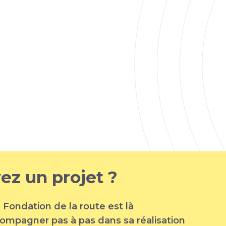
ez un projet ?
 Fondation de la route est là
ompagner pas à pas dans sa réalisation