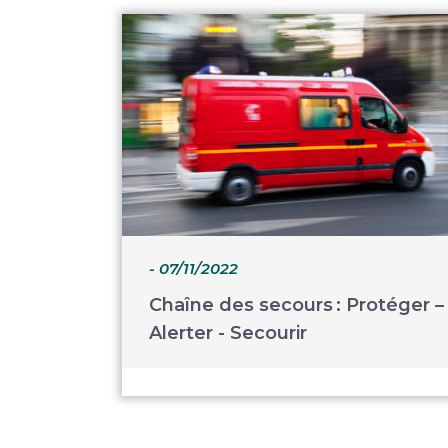
- 07/11/2022
Chaîne des secours : Protéger –
Alerter - Secourir