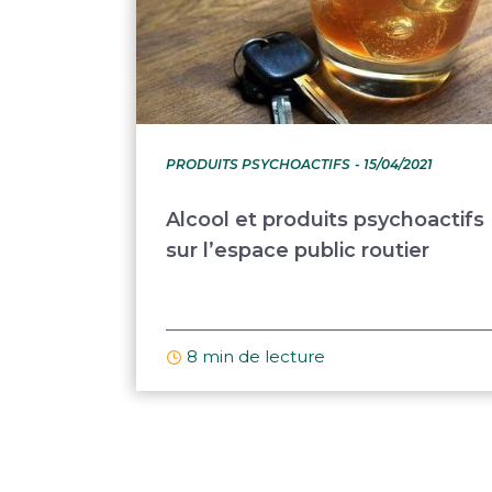
PRODUITS PSYCHOACTIFS
- 15/04/2021
Alcool et produits psychoactifs
sur l’espace public routier
8 min de lecture