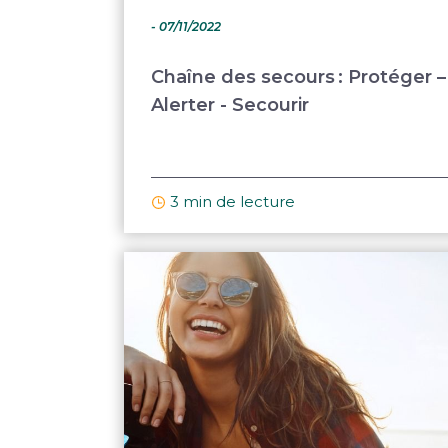
- 07/11/2022
Chaîne des secours : Protéger –
Alerter - Secourir
3 min de lecture