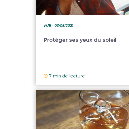
VUE
- 03/08/2021
Protéger ses yeux du soleil
7 min de lecture