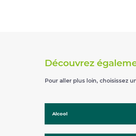
Découvrez égalemen
Pour aller plus loin, choisissez
Alcool