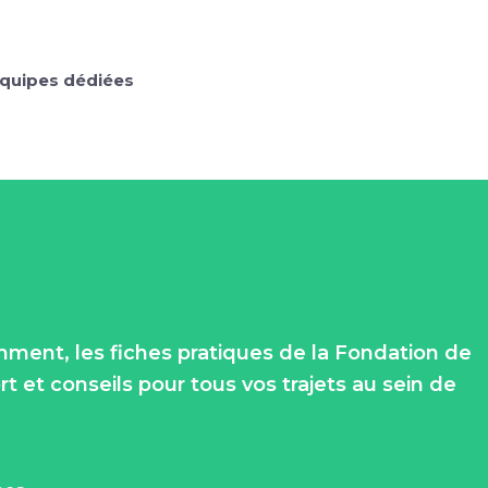
quipes dédiées
amment, les fiches pratiques de la Fondation de
t et conseils pour tous vos trajets au sein de