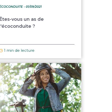
ÉCOCONDUITE
- 01/09/2021
Êtes-vous un as de
l'écoconduite ?
1 min de lecture