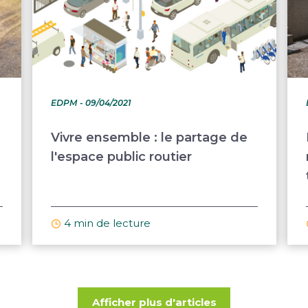
EDPM
- 09/04/2021
Vivre ensemble : le partage de
l'espace public routier
4 min de lecture
Afficher plus d'articles