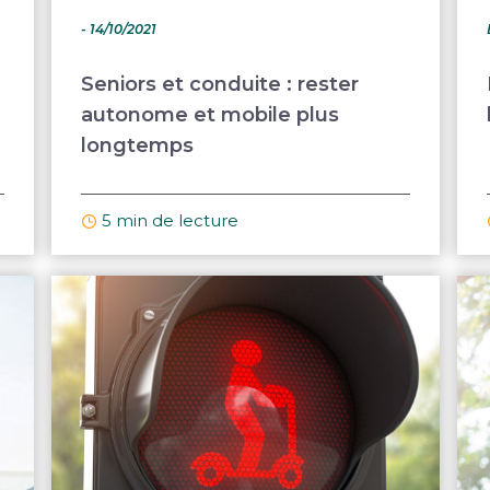
- 14/10/2021
Seniors et conduite : rester
autonome et mobile plus
longtemps
5 min de lecture