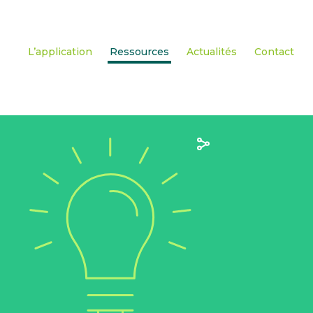
L’application
Ressources
Actualités
Contact