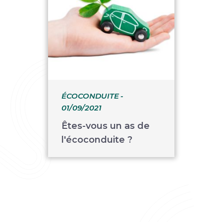
ÉCOCONDUITE
-
01/09/2021
Êtes-vous un as de
l'écoconduite ?