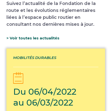
Suivez l’actualité de la Fondation de la
route et les évolutions réglementaires
liées à l’espace public routier en
consultant nos dernières mises à jour.
> Voir toutes les actualités
MOBILITÉS DURABLES
Du 06/04/2022
au 06/03/2022