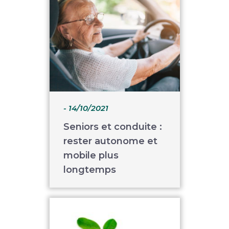
- 14/10/2021
Seniors et conduite :
rester autonome et
mobile plus
longtemps