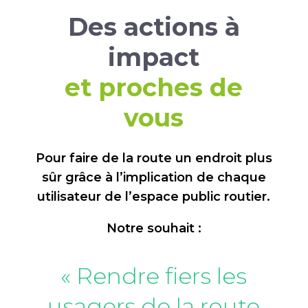
Des actions à
impact
et proches de
vous
Pour faire de la route un endroit plus
sûr grâce à l’implication de chaque
utilisateur de l’espace public routier.
Notre souhait :
« Rendre fiers les
usagers de la route