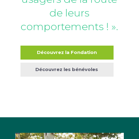
de leurs
comportements ! »​.
Découvrez la Fondation
Découvrez les bénévoles