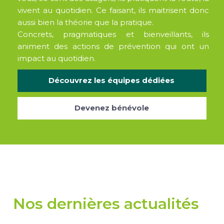
vivent au quotidien. Ce faisant, ils maitrisent donc
aussi bien la théorie que la pratique.
Concrets, pragmatiques et bienveillants, ils
animent des actions de prévention qui ont un
impact au quotidien.
Découvrez les équipes dédiées
Devenez bénévole
Nos dernières actualités