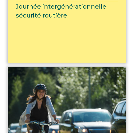
Journée intergénérationnelle
sécurité routière