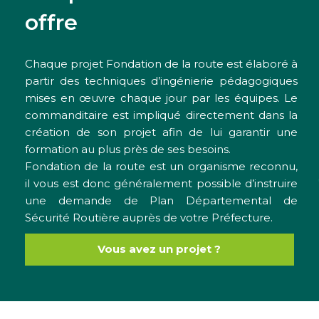
offre
Chaque projet Fondation de la route est élaboré à
partir des techniques d’ingénierie pédagogiques
mises en œuvre chaque jour par les équipes. Le
commanditaire est impliqué directement dans la
création de son projet afin de lui garantir une
formation au plus près de ses besoins.
Fondation de la route est un organisme reconnu,
il vous est donc généralement possible d’instruire
une demande de Plan Départemental de
Sécurité Routière auprès de votre Préfecture.
Vous avez un projet ?