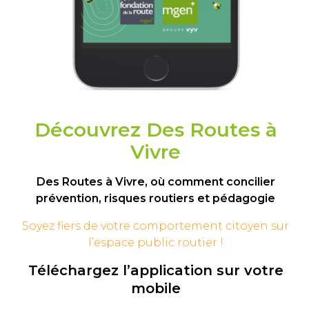
Découvrez Des Routes à
Vivre
Des Routes à Vivre, où comment concilier
prévention, risques routiers et pédagogie
Soyez fiers de votre comportement
citoyen sur
l’espace public routier !
Téléchargez l’application sur votre
mobile