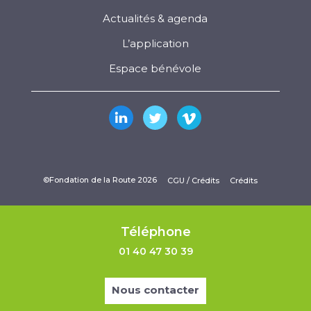
Actualités & agenda
L’application
Espace bénévole
©Fondation de la Route 2026
CGU / Crédits
Crédits
Téléphone
01 40 47 30 39
Nous contacter