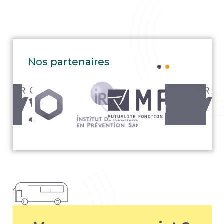
Nos partenaires