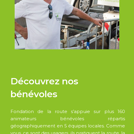
Découvrez nos
bénévoles
Fondation de la route s’appuie sur plus 160
animateurs bénévoles répartis
géographiquement en 5 équipes locales. Comme
vous, ce sont des usagers, ils pratiquent la route, la