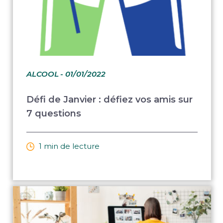
ALCOOL
- 01/01/2022
Défi de Janvier : défiez vos amis sur
7 questions
1 min de lecture