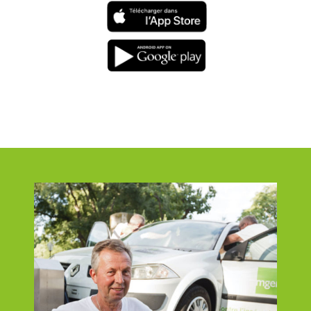
Téléchargement
sur l'app store
Téléchargement
sur google play