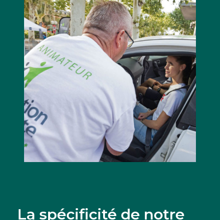
La spécificité de notre