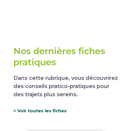
Nos dernières fiches
pratiques
Dans cette rubrique, vous découvrirez
des conseils pratico-pratiques pour
des trajets plus sereins.
> Voir toutes les fiches