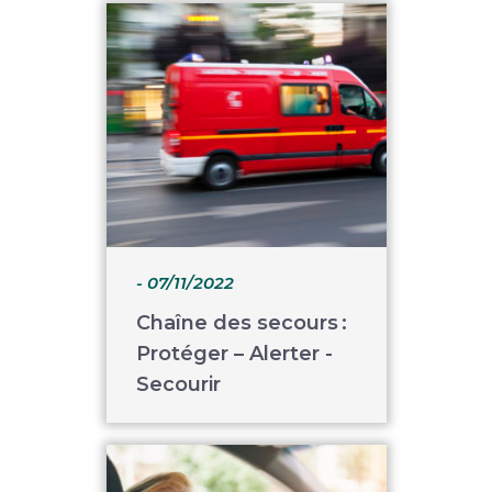
- 07/11/2022
Chaîne des secours :
Protéger – Alerter -
Secourir