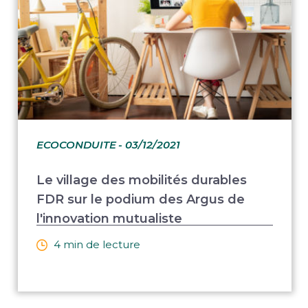
ECOCONDUITE
- 03/12/2021
Le village des mobilités durables
FDR sur le podium des Argus de
l'innovation mutualiste
4 min de lecture