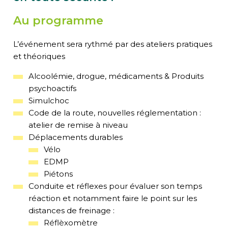
Au programme
L’événement sera rythmé par des ateliers pratiques
et théoriques
Alcoolémie, drogue, médicaments &
Produits
psychoactifs
Simulchoc
Code de la route, nouvelles réglementation :
a
telier de remise à niveau
Déplacements durables
Vélo
EDMP
Piétons
Conduite et réflexes pour évaluer son temps
réaction et notamment faire le point sur les
distances de freinage :
Réflèxomètre