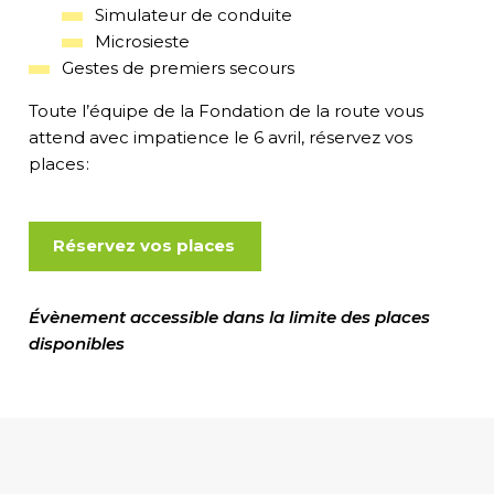
Simulateur de conduite
Microsieste
Gestes de premiers secours
Toute l’équipe de la Fondation de la route vous
attend avec impatience le 6 avril, réservez vos
places :
Réservez vos places
Évènement accessible dans la limite des places
disponibles