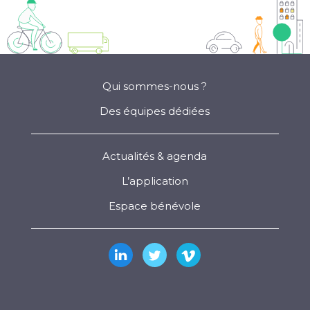
Qui sommes-nous ?
Des équipes dédiées
Actualités & agenda
L’application
Espace bénévole