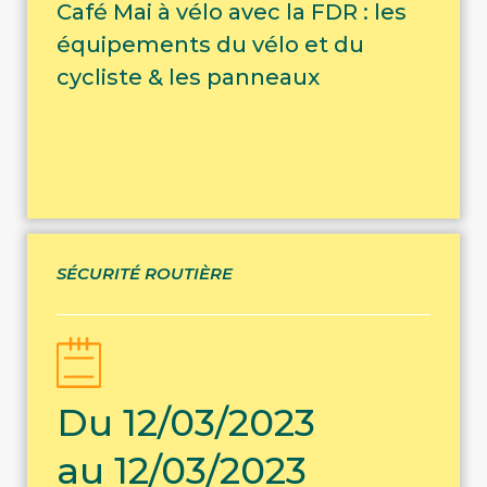
Café Mai à vélo avec la FDR : les
équipements du vélo et du
cycliste & les panneaux
SÉCURITÉ ROUTIÈRE
Du 12/03/2023
au 12/03/2023