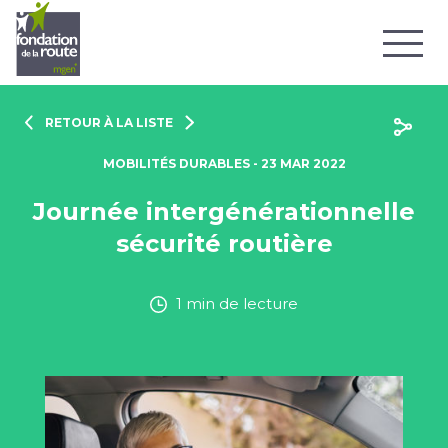
RETOUR À LA LISTE
MOBILITÉS DURABLES - 23 MAR 2022
Journée intergénérationnelle
sécurité routière
1 min de lecture