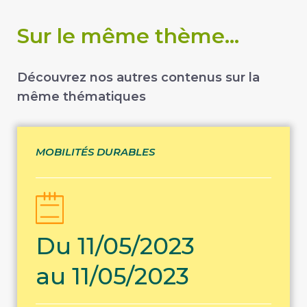
Sur le même thème...
Découvrez nos autres contenus sur la
même thématiques
MOBILITÉS DURABLES
Du 11/05/2023
au 11/05/2023