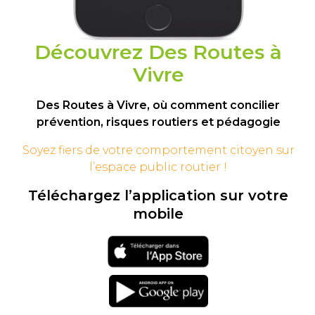
Découvrez Des Routes à
Vivre
Des Routes à Vivre, où comment concilier
prévention, risques routiers et pédagogie
Soyez fiers de votre comportement
citoyen sur
l’espace public routier !
Téléchargez l’application sur votre
mobile
Téléchargement
sur l'app store
Téléchargement
sur google play