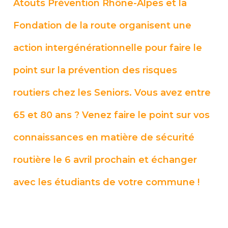
Atouts Prévention Rhône-Alpes
et la
Fondation de la route
organise
nt
une
action intergénérationnelle pour faire le
point sur
la prévention des risques
routiers chez les Seniors. Vous avez entre
65 et 80 ans ? Venez faire le point sur vos
connaissances en matière de sécurité
routière le 6 avril prochain et échanger
avec les étudiants de votre commune !