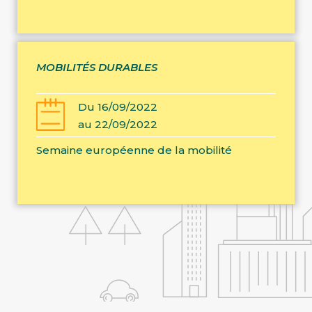
MOBILITÉS DURABLES
Du 16/09/2022
au 22/09/2022
Semaine européenne de la mobilité