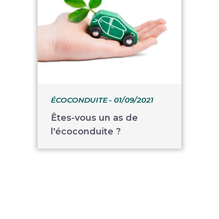
ÉCOCONDUITE
- 01/09/2021
Êtes-vous un as de
l'écoconduite ?