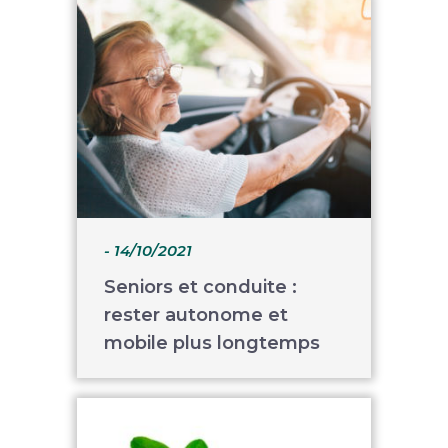
- 14/10/2021
Seniors et conduite :
rester autonome et
mobile plus longtemps