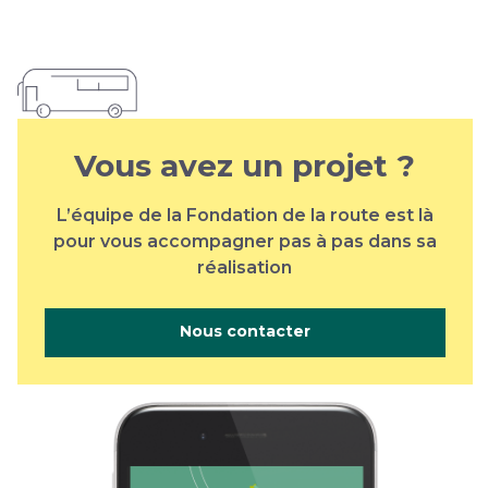
Vous avez un projet ?
L’équipe de la Fondation de la route est là
pour vous accompagner pas à pas dans sa
réalisation
Nous contacter