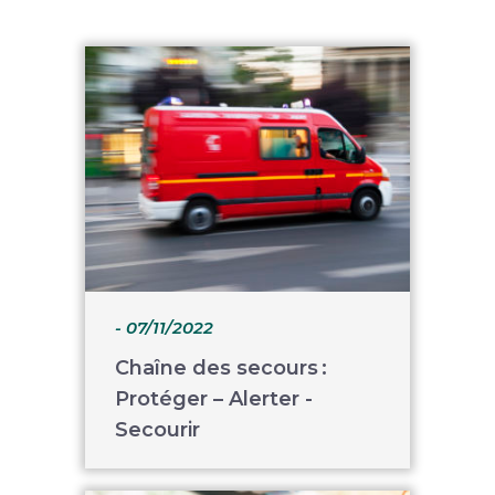
- 07/11/2022
Chaîne des secours :
Protéger – Alerter -
Secourir