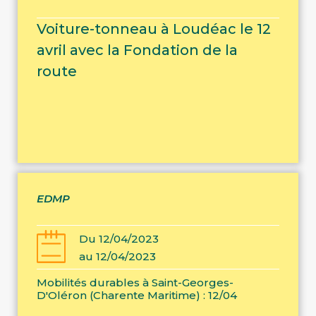
Voiture-tonneau à Loudéac le 12
avril avec la Fondation de la
route
EDMP
Du 12/04/2023
au 12/04/2023
Mobilités durables à Saint-Georges-
D'Oléron (Charente Maritime) : 12/04