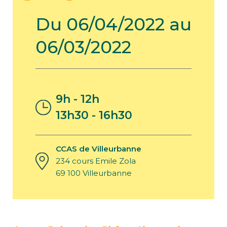
Du 06/04/2022 au
06/03/2022
9h - 12h
13h30 - 16h30
CCAS de Villeurbanne
234 cours Emile Zola
69 100 Villeurbanne