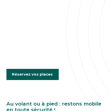
Réservez vos places
Au volant ou à pied : restons mobile
en toute sécurité !