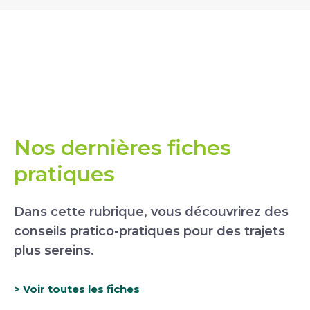
Nos dernières fiches
pratiques
Dans cette rubrique, vous découvrirez des
conseils pratico-pratiques pour des trajets
plus sereins.
> Voir toutes les fiches