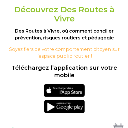
Découvrez Des Routes à
Vivre
Des Routes à Vivre, où comment concilier
prévention, risques routiers et pédagogie
Soyez fiers de votre comportement
citoyen sur
l’espace public routier !
Téléchargez l’application sur votre
mobile
Téléchargement
sur l'app store
Téléchargement
sur google play