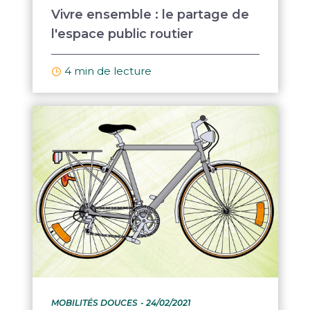
Vivre ensemble : le partage de
l'espace public routier
4 min de lecture
MOBILITÉS DOUCES
- 24/02/2021