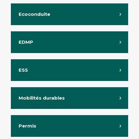
Ecoconduite
EDMP
ESS
Mobilités durables
Permis