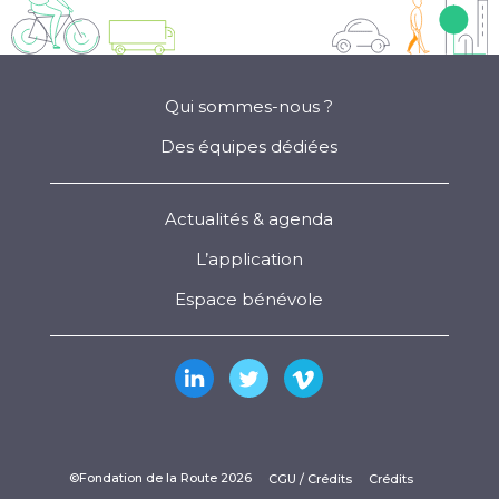
Qui sommes-nous ?
Des équipes dédiées
Actualités & agenda
L’application
Espace bénévole
©Fondation de la Route 2026
CGU / Crédits
Crédits