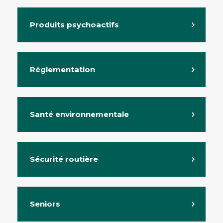
Produits psychoactifs
Réglementation
Santé environnementale
Sécurité routière
Seniors