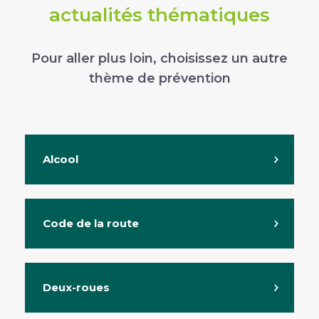
actualités thématiques
Pour aller plus loin, choisissez un autre
thème de prévention
Alcool
Code de la route
Deux-roues