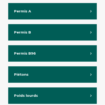
Permis A
Permis B
Permis B96
Piétons
Poids lourds