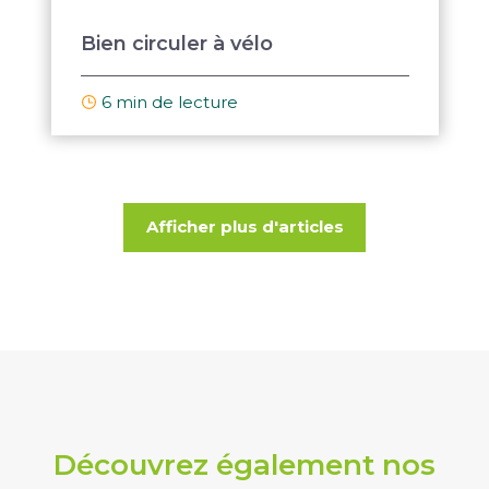
Bien circuler à vélo
6 min de lecture
Afficher plus d'articles
Découvrez également nos