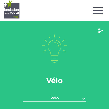
Vélo
Vélo