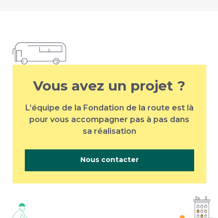
Vous avez un projet ?
L’équipe de la Fondation de la route est là
pour vous accompagner pas à pas dans
sa réalisation
Nous contacter