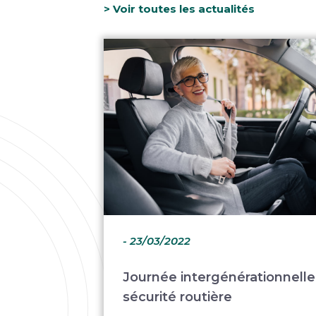
> Voir toutes les actualités
- 23/03/2022
Journée intergénérationnelle
sécurité routière