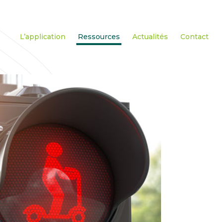
L’application
Ressources
Actualités
Contact