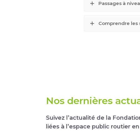
Passages à nive
Comprendre les 
Nos dernières actua
Suivez l’actualité de la Fondati
liées à l’espace public routier e