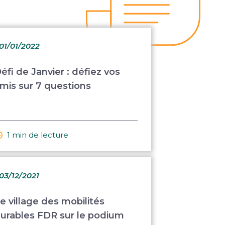
 01/01/2022
éfi de Janvier : défiez vos
mis sur 7 questions
1 min de lecture
 03/12/2021
e village des mobilités
urables FDR sur le podium