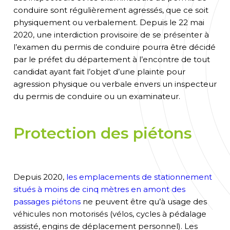
conduire sont régulièrement agressés, que ce soit
physiquement ou verbalement. Depuis le 22 mai
2020, une interdiction provisoire de se présenter à
l’examen du permis de conduire pourra être décidé
par le préfet du département à l’encontre de tout
candidat ayant fait l’objet d’une plainte pour
agression physique ou verbale envers un inspecteur
du permis de conduire ou un examinateur.
Protection des piétons
Depuis
2020,
les emplacements de stationnement
situés à moins de cinq mètres en amont des
passages piétons
ne peuvent être qu’à usage des
véhicules non motorisés (vélos, cycles à pédalage
assisté,
engins de déplacement personnel
)
.
Les