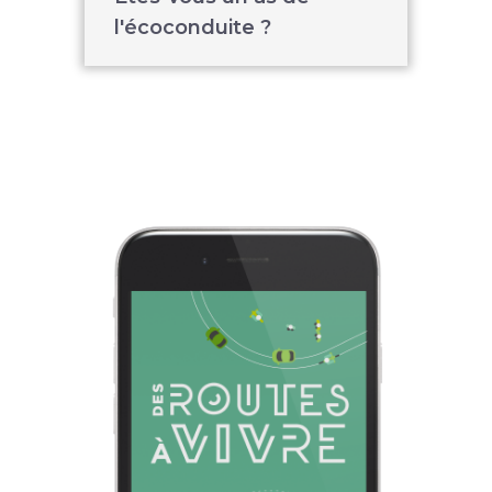
l'écoconduite ?