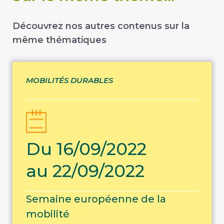
Découvrez nos autres contenus sur la
même thématiques
MOBILITÉS DURABLES
Du 16/09/2022
au 22/09/2022
Semaine européenne de la
mobilité