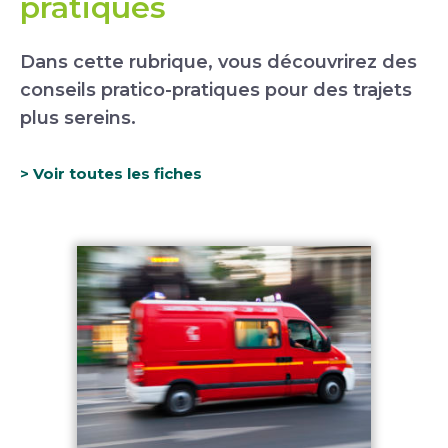
pratiques
Dans cette rubrique, vous découvrirez des
conseils pratico-pratiques pour des trajets
plus sereins.
> Voir toutes les fiches