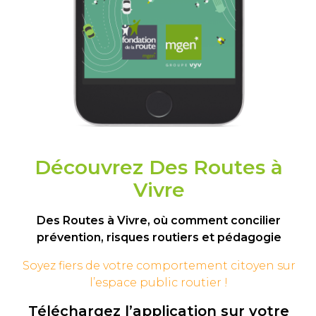
Découvrez Des Routes à
Vivre
Des Routes à Vivre, où comment concilier
prévention, risques routiers et pédagogie
Soyez fiers de votre comportement
citoyen sur
l’espace public routier !
Téléchargez l’application sur votre