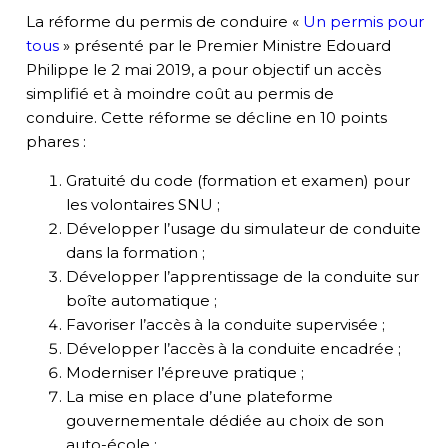
La réforme du permis de conduire «
Un permis pour
tous
» présenté par le Premier Ministre Edouard
Philippe le 2 mai 2019, a pour objectif un accès
simplifié et à moindre coût au permis de
conduir
e.
Cette réforme se décline en 10 points
phares :
Gratuité du code (formation et examen) pour
les volontaires SNU
;
Développer l’usage du simulateur de conduite
dans la formation
;
Développer l’apprentissage de la conduite sur
boîte automatique
;
Favoriser l’accès à la conduite supervisée
;
Développer l’accès à la conduite encadrée
;
Moderniser l’épreuve pratique
;
La mise en place d’une plateforme
gouvernementale dédiée au choix de son
auto-école
;