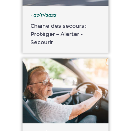
- 07/11/2022
Chaîne des secours :
Protéger – Alerter -
Secourir