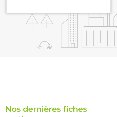
Nos dernières fiches