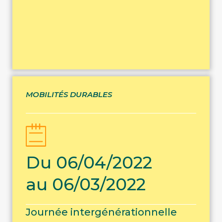
MOBILITÉS DURABLES
Du 06/04/2022
au 06/03/2022
Journée intergénérationnelle