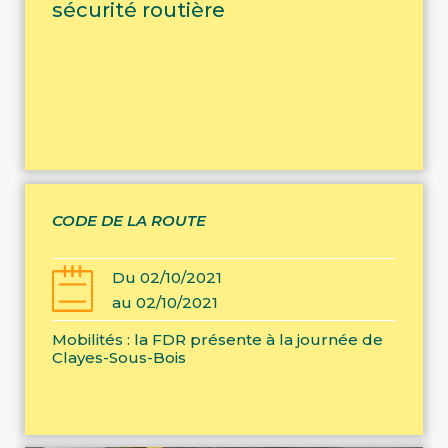
sécurité routière
CODE DE LA ROUTE
Du 02/10/2021
au 02/10/2021
Mobilités : la FDR présente à la journée de
Clayes-Sous-Bois