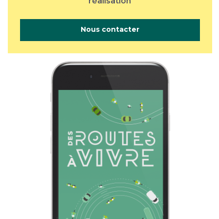
réalisation
Nous contacter