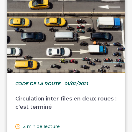
CODE DE LA ROUTE
- 01/02/2021
Circulation inter-files en deux-roues :
c'est terminé
2 min de lecture