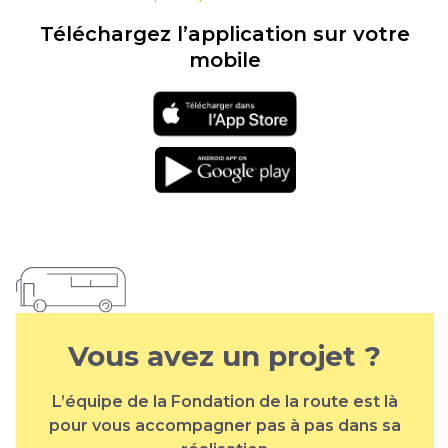
Téléchargez l’application sur votre
mobile
Téléchargement
sur l'app store
Téléchargement
sur google play
Vous avez un projet ?
L’équipe de la Fondation de la route est là
pour vous accompagner pas à pas dans sa