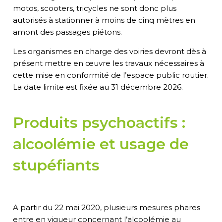
motos, scooters, tricycles ne sont donc plus
autorisés à stationner à moins de cinq mètres en
amont des passages piétons.
Les organismes en charge des voiries devront dès à
présent mettre en œuvre les travaux nécessaires à
cette mise en conformité de l’espace public routier.
La date limite est fixée au 31 décembre 2026
.
Produits
psychoactifs :
alcoolémie et usage de
stupéfiants
A partir du 22 mai 2020, plusieurs mesures phares
entre en vigueur concernant l’alcoolémie au