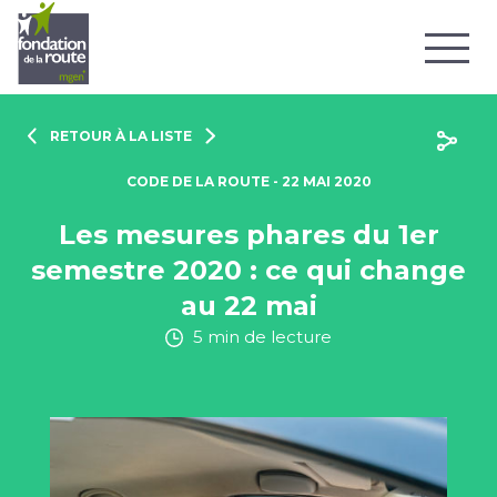
RETOUR À LA LISTE
CODE DE LA ROUTE - 22 MAI 2020
Les mesures phares du 1er
semestre 2020 : ce qui change
au 22 mai
5 min de lecture