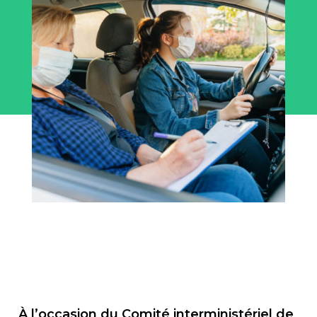
À l’occasion du Comité interministériel de