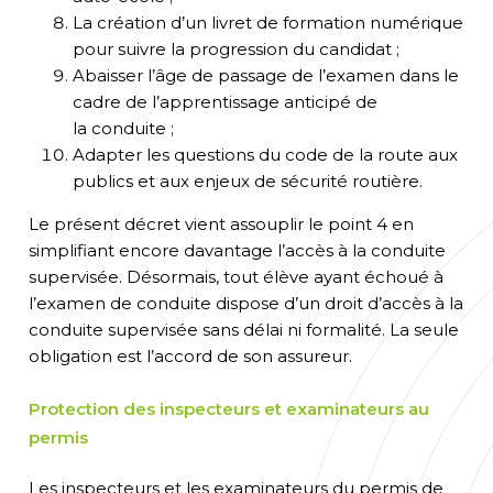
La création d’un livret de formation numérique
pour suivre la progression du candidat ;
Abaisser l’âge de passage de l’examen dans le
cadre de l’apprentissage anticipé de
la
conduite ;
Adapter les questions du code de la route aux
publics et aux enjeux de sécurité routière.
Le présent décret vient assouplir le point 4 en
simplifiant encore davantage l’accès à la conduite
supervisée. Dé
s
ormais, tout élève ayant échoué à
l’examen
de conduite dispose d’un droit d’accès à la
conduite supervisée sans délai ni formalité. L
a seule
obligation est l’accord de son assureur
.
Protection des inspecteurs et examinateurs au
permis
Les inspecteurs et les examinateurs du permis de