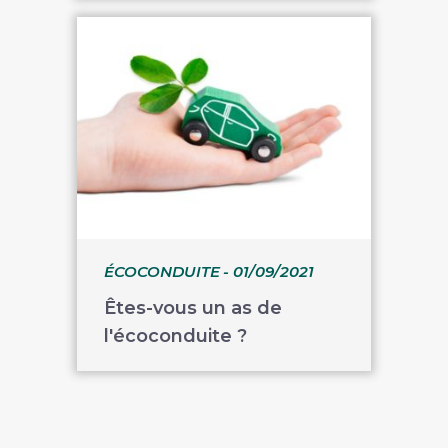
ÉCOCONDUITE
- 01/09/2021
Êtes-vous un as de
l'écoconduite ?