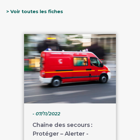
> Voir toutes les fiches
- 07/11/2022
Chaîne des secours :
Protéger – Alerter -