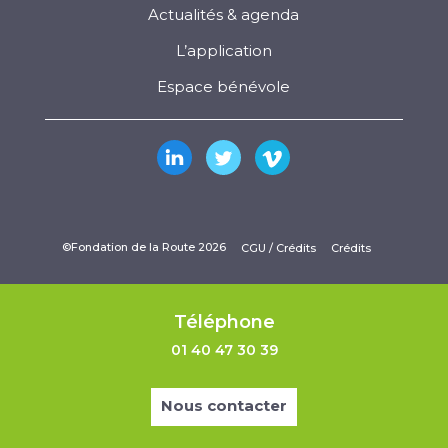
Actualités & agenda
L’application
Espace bénévole
©Fondation de la Route 2026
CGU / Crédits
Crédits
Téléphone
01 40 47 30 39
Nous contacter