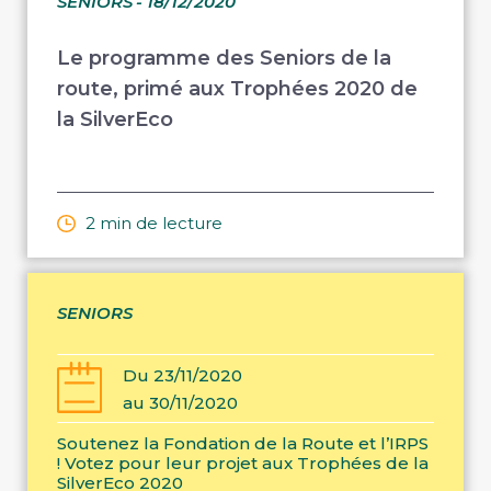
SENIORS
- 18/12/2020
Le programme des Seniors de la
route, primé aux Trophées 2020 de
la SilverEco
2 min de lecture
SENIORS
Du 23/11/2020
au 30/11/2020
Soutenez la Fondation de la Route et l’IRPS
! Votez pour leur projet aux Trophées de la
SilverEco 2020