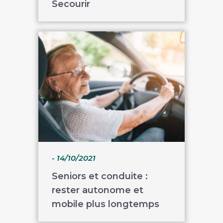
Secourir
- 14/10/2021
Seniors et conduite :
rester autonome et
mobile plus longtemps