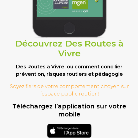
Découvrez Des Routes à
Vivre
Des Routes à Vivre, où comment concilier
prévention, risques routiers et pédagogie
Soyez fiers de votre comportement
citoyen sur
l’espace public routier !
Téléchargez l’application sur votre
mobile
Téléchargement
sur l'app store