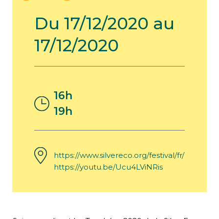
Du 17/12/2020 au
17/12/2020
16h
19h
https://www.silvereco.org/festival/fr/
https://youtu.be/Ucu4LViNRis