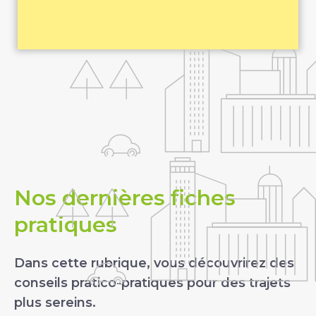
Nos dernières fiches
pratiques
Dans cette rubrique, vous découvrirez des
conseils pratico-pratiques pour des trajets
plus sereins.