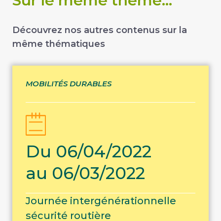
Sur le même thème...
Découvrez nos autres contenus sur la
même thématiques
MOBILITÉS DURABLES
Du 06/04/2022
au 06/03/2022
Journée intergénérationnelle
sécurité routière