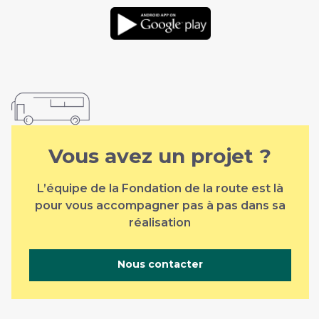
Téléchargement
sur google play
Vous avez un projet ?
L’équipe de la Fondation de la route est là
pour vous accompagner pas à pas dans sa
réalisation
Nous contacter