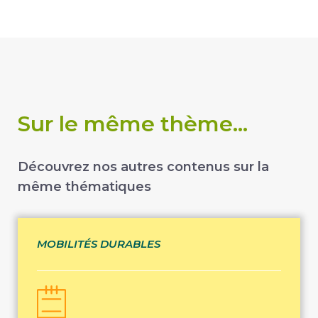
Sur le même thème...
Découvrez nos autres contenus sur la
même thématiques
MOBILITÉS DURABLES