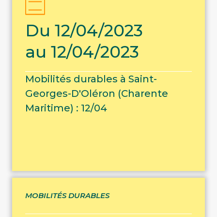
Du 12/04/2023
au 12/04/2023
Mobilités durables à Saint-
Georges-D'Oléron (Charente
Maritime) : 12/04
MOBILITÉS DURABLES