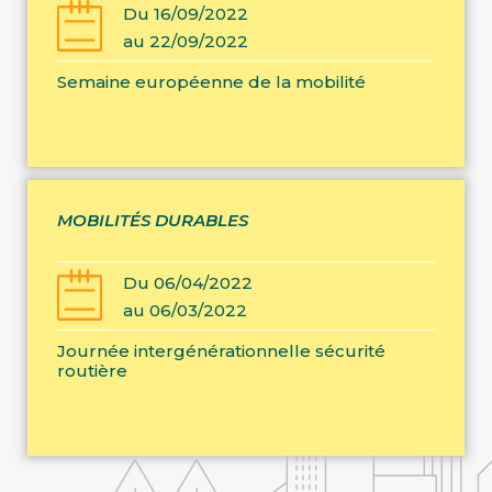
Du 16/09/2022
au 22/09/2022
Semaine européenne de la mobilité
MOBILITÉS DURABLES
Du 06/04/2022
au 06/03/2022
Journée intergénérationnelle sécurité
routière