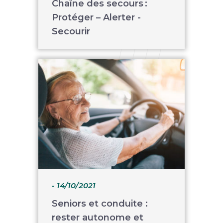
Chaîne des secours :
Protéger – Alerter -
Secourir
- 14/10/2021
Seniors et conduite :
rester autonome et