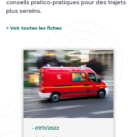
conseils pratico-pratiques pour des trajets
plus sereins.
> Voir toutes les fiches
- 07/11/2022