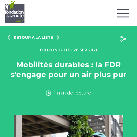
RETOUR À LA LISTE
ECOCONDUITE - 28 SEP 2021
Mobilités durables : la FDR
s'engage pour un air plus pur
1 min de lecture