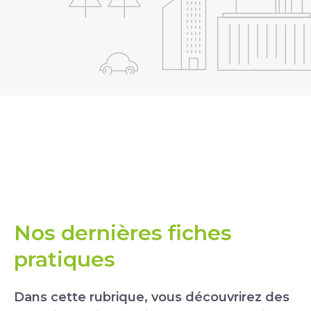
Nos dernières fiches
pratiques
Dans cette rubrique, vous découvrirez des