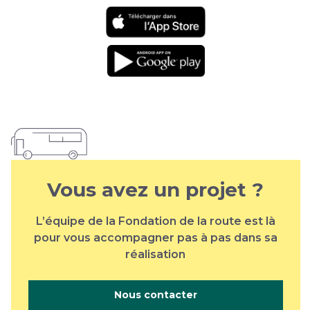
Téléchargement
sur l'app store
Téléchargement
sur google play
Vous avez un projet ?
L’équipe de la Fondation de la route est là
pour vous accompagner pas à pas dans sa
réalisation
Nous contacter