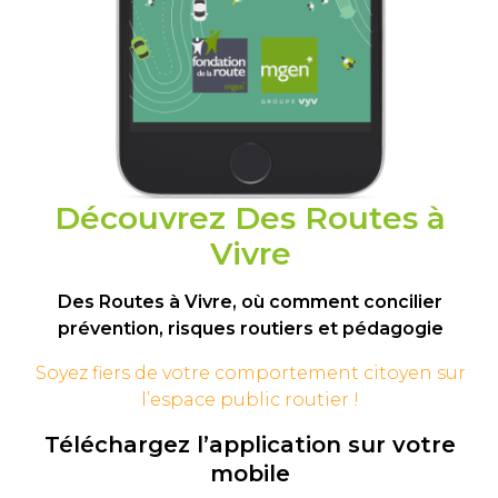
Découvrez Des Routes à
Vivre
Des Routes à Vivre, où comment concilier
prévention, risques routiers et pédagogie
Soyez fiers de votre comportement
citoyen sur
l’espace public routier !
Téléchargez l’application sur votre
mobile