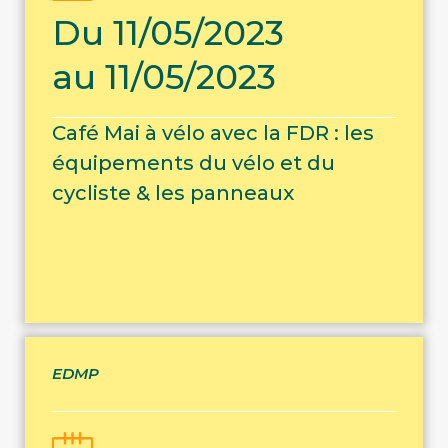
Du 11/05/2023
au 11/05/2023
Café Mai à vélo avec la FDR : les
équipements du vélo et du
cycliste & les panneaux
EDMP