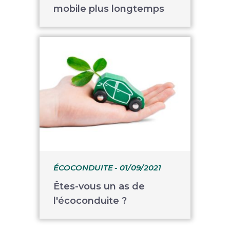
mobile plus longtemps
ÉCOCONDUITE
- 01/09/2021
Êtes-vous un as de
l'écoconduite ?