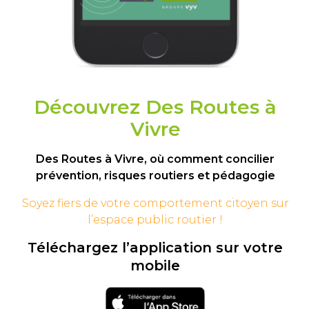
Découvrez Des Routes à
Vivre
Des Routes à Vivre, où comment concilier
prévention, risques routiers et pédagogie
Soyez fiers de votre comportement
citoyen sur
l’espace public routier !
Téléchargez l’application sur votre
mobile
Téléchargement