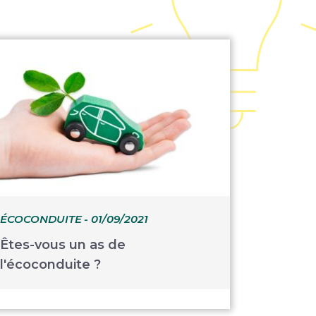
ÉCOCONDUITE
- 01/09/2021
Êtes-vous un as de
l'écoconduite ?