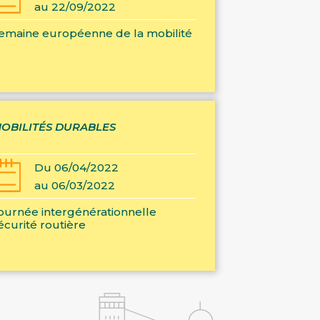
au 22/09/2022
emaine européenne de la mobilité
OBILITÉS DURABLES
Du 06/04/2022
au 06/03/2022
ournée intergénérationnelle
écurité routière