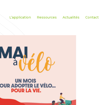
L’application
Ressources
Actualités
Contact