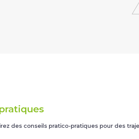
 pratiques
ez des conseils pratico-pratiques pour des traje