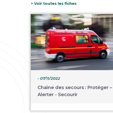
> Voir toutes les fiches
- 07/11/2022
Chaîne des secours : Protéger –
Alerter - Secourir