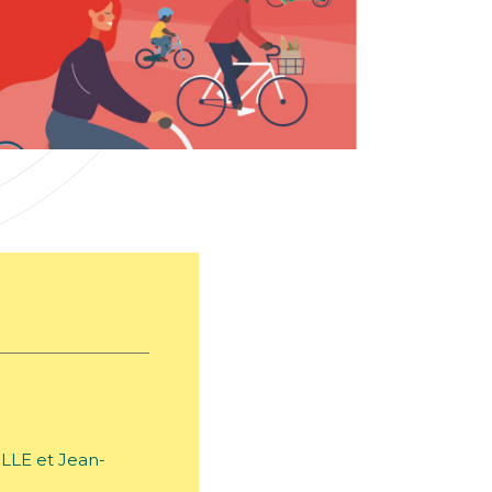
LLE et Jean-