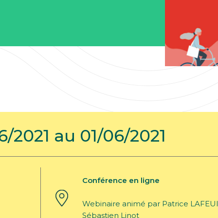
6/2021 au 01/06/2021
Conférence en ligne
Webinaire animé par Patrice LAFEUI
Sébastien Linot