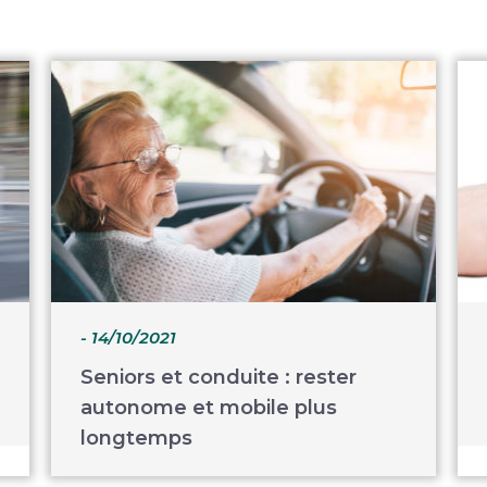
- 14/10/2021
Seniors et conduite : rester
autonome et mobile plus
longtemps