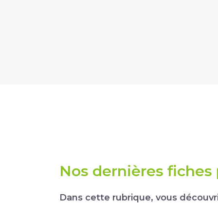
Nos dernières fiches
Dans cette rubrique, vous découvrir