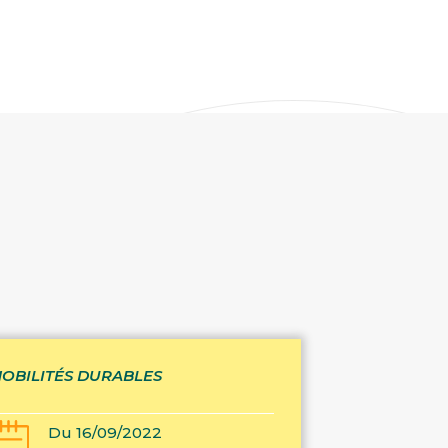
OBILITÉS DURABLES
Du 16/09/2022