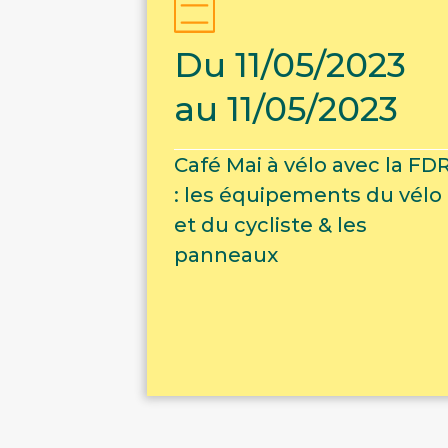
Du 11/05/2023
au 11/05/2023
Café Mai à vélo avec la FD
: les équipements du vélo
et du cycliste & les
panneaux