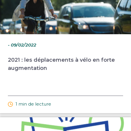
- 09/02/2022
2021 : les déplacements à vélo en forte
augmentation
1 min de lecture