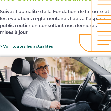
Suivez l’actualité de la Fondation de la route et
les évolutions réglementaires
liées à l’espace
public routier en consultant nos dernières
mises à jour.
> Voir toutes les actualités