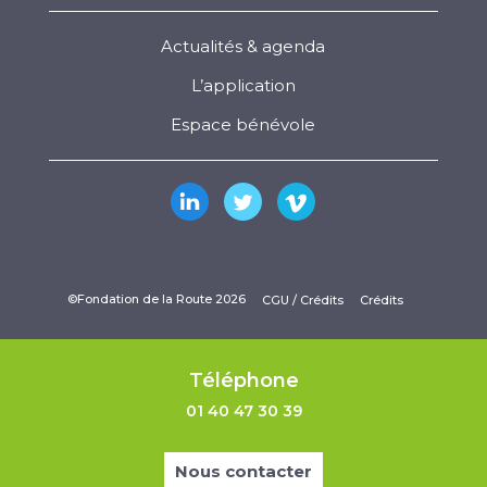
Actualités & agenda
L’application
Espace bénévole
©Fondation de la Route 2026
CGU / Crédits
Crédits
Téléphone
01 40 47 30 39
Nous contacter