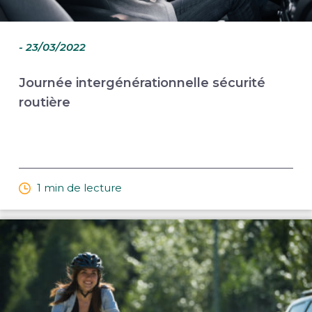
- 23/03/2022
Journée intergénérationnelle sécurité
routière
1 min de lecture