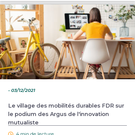
- 03/12/2021
Le village des mobilités durables FDR sur
le podium des Argus de l'innovation
mutualiste
4 min de lecture