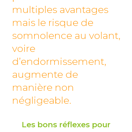
multiples avantages
mais le risque de
somnolence au volant,
voire
d’endormissement,
augmente de
manière non
négligeable.
Les bons réflexes pour