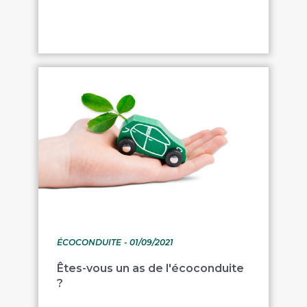
ÉCOCONDUITE
- 01/09/2021
Êtes-vous un as de l'écoconduite
?