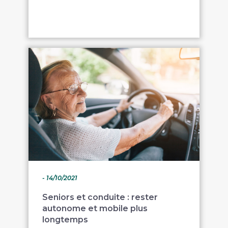
- 14/10/2021
Seniors et conduite : rester
autonome et mobile plus
longtemps