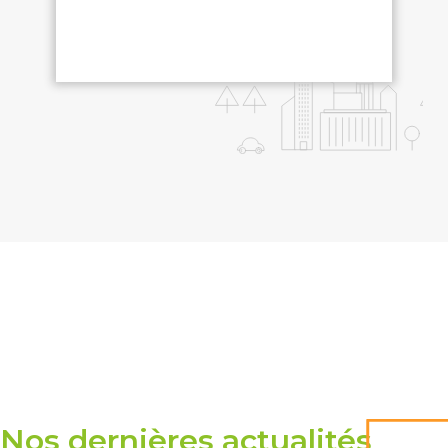
Nos dernières actualités