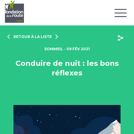
RETOUR À LA LISTE
SOMMEIL - 09 FÉV 2021
Conduire de nuit : les bons
réflexes