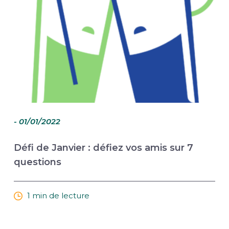
- 01/01/2022
Défi de Janvier : défiez vos amis sur 7
questions
1 min de lecture