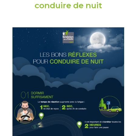
conduire de nuit