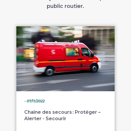
public routier.
- 07/11/2022
Chaîne des secours : Protéger –
Alerter - Secourir