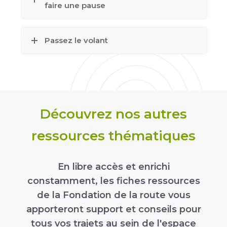
faire une pause
Passez le volant
Découvrez nos autres
ressources thématiques
En libre accès et enrichi
constamment, les fiches ressources
de la Fondation de la route vous
apporteront support et conseils pour
tous vos trajets au sein de l'espace