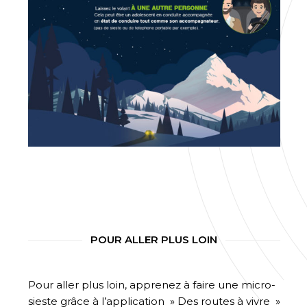
POUR ALLER PLUS LOIN
Pour aller plus loin, apprenez à faire une micro-
sieste grâce à l’application » Des routes à vivre »