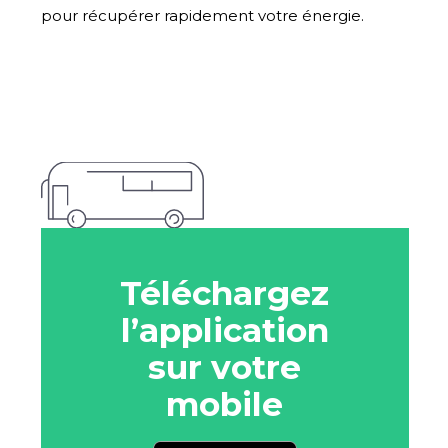
pour récupérer rapidement votre énergie.
Téléchargez
l’application
sur votre
mobile