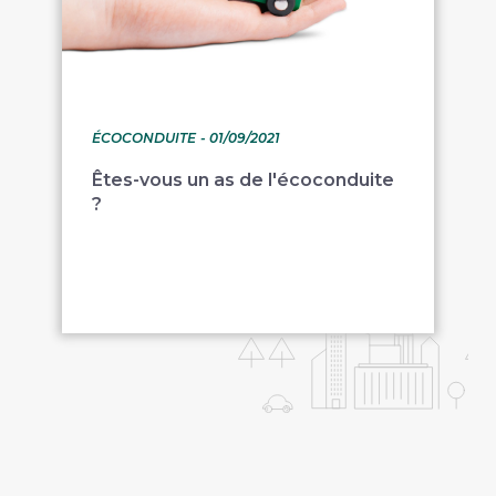
ÉCOCONDUITE
- 01/09/2021
Êtes-vous un as de l'écoconduite
?