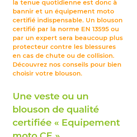
la tenue quotidienne est donc à
bannir et un équipement moto
certifié indispensable. Un blouson
certifié par la norme EN 13595 ou
par un expert sera beaucoup plus
protecteur contre les blessures
en cas de chute ou de collision.
Découvrez nos conseils pour bien
choisir votre blouson.
Une veste ou un
blouson de qualité
certifiée
« Equipement
moto CE
»