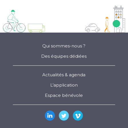
Qui sommes-nous ?
Des équipes dédiées
Actualités & agenda
L’application
Espace bénévole