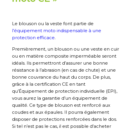
Le blouson ou la veste font partie de
l’équipement moto indispensable à une
protection efficace
.
Premièrement, un blouson
ou une veste
en cuir
ou en matière composite
imperméable
seront
idéal
s. Ils permettront d’
assurer une bonne
résistance
à l’abrasion (en cas de chute)
et une
bonne
couvrance
du haut du corps
. De plus,
grâce à la certification CE en tant
qu’Équipement de protection individuelle (EPI),
vous aurez la garantie d’un équipement de
qualité. Ce type de blouson est renforcé aux
coudes et aux épaules
. Il pourra également
disposer de protections renforcées dans le dos.
Si tel n’est pas le cas, il est possible d’acheter