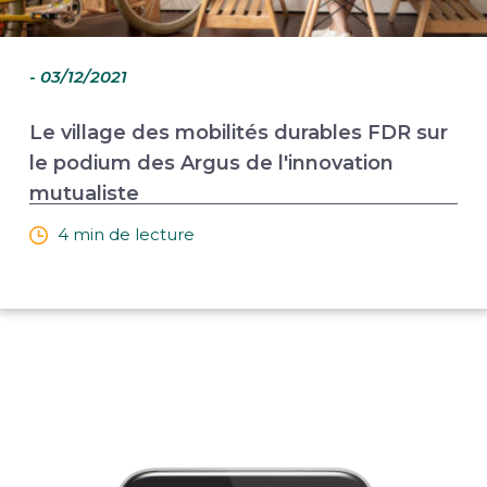
- 03/12/2021
Le village des mobilités durables FDR sur
le podium des Argus de l'innovation
mutualiste
4 min de lecture