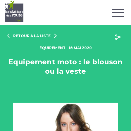
RETOUR À LA LISTE
ÉQUIPEMENT - 18 MAI 2020
Equipement moto : le blouson
ou la veste