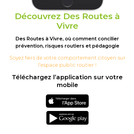
Découvrez Des Routes à
Vivre
Des Routes à Vivre, où comment concilier
prévention, risques routiers et pédagogie
Soyez fiers de votre comportement
citoyen sur
l’espace public routier !
Téléchargez l’application sur votre
mobile
Téléchargement
sur l'app store
Téléchargement
sur google play