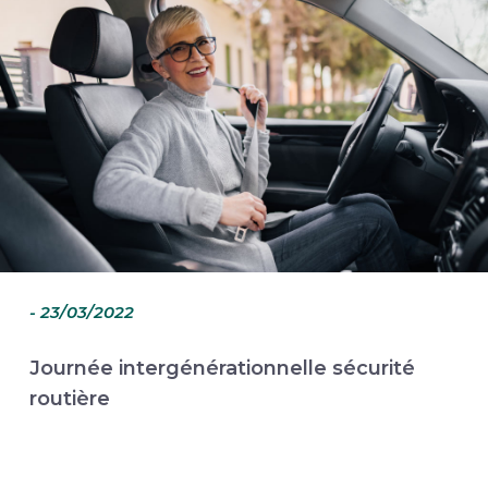
- 23/03/2022
Journée intergénérationnelle sécurité
routière