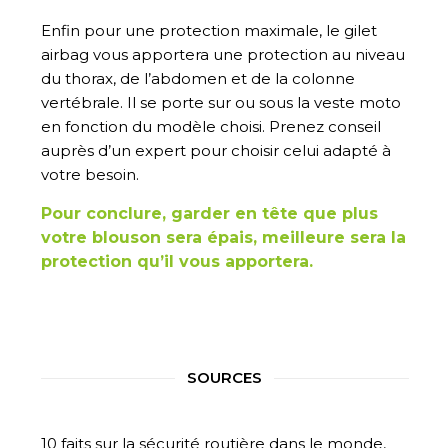
Enfin pour
une protection maximale
, le gilet
airbag
vous apportera une protection au niveau
du thorax, de l’abdomen et de la colonne
vertébrale.
Il se porte sur ou sous la veste moto
en fonction du modèle choisi. Prenez conseil
auprès d’un expert pour choisir celui adapté à
votre besoin.
Pour conclure, garder en tête que plus
votre blouson sera épais, meilleure sera la
protection qu’il vous apportera.
SOURCES
10 faits sur la sécurité routière dans le monde,