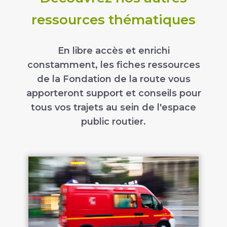
ressources thématiques
En libre accès et enrichi
constamment, les fiches ressources
de la Fondation de la route vous
apporteront support et conseils pour
tous vos trajets au sein de l'espace
public routier.