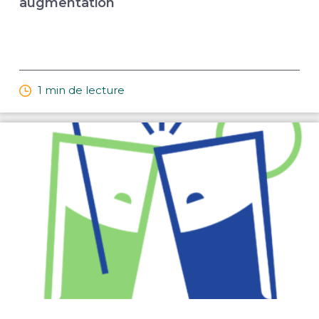
augmentation
1 min de lecture