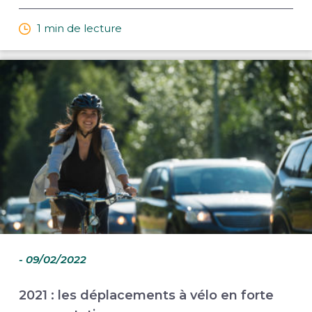
1 min de lecture
- 09/02/2022
2021 : les déplacements à vélo en forte