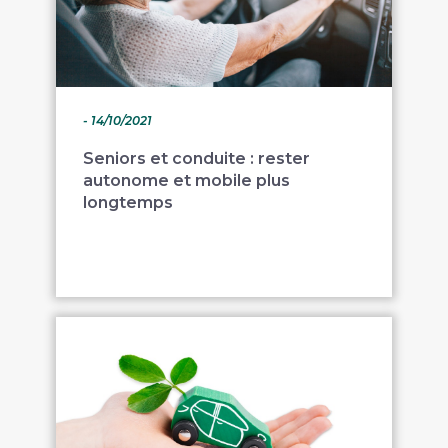
- 14/10/2021
Seniors et conduite : rester
autonome et mobile plus
longtemps