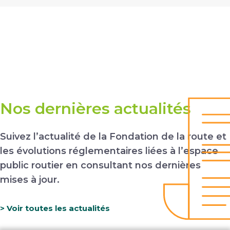
Nos dernières actualités
Suivez l’actualité de la Fondation de la route et
les évolutions réglementaires
liées à l’espace
public routier en consultant nos dernières
mises à jour.
> Voir toutes les actualités