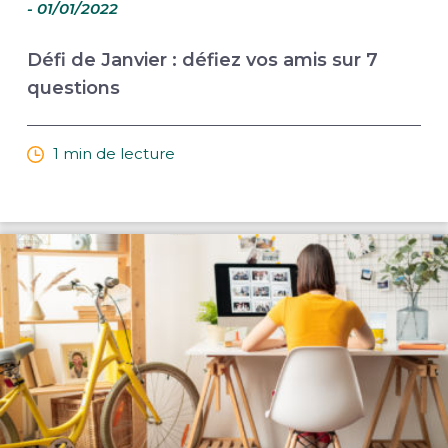
- 01/01/2022
Défi de Janvier : défiez vos amis sur 7
questions
1 min de lecture