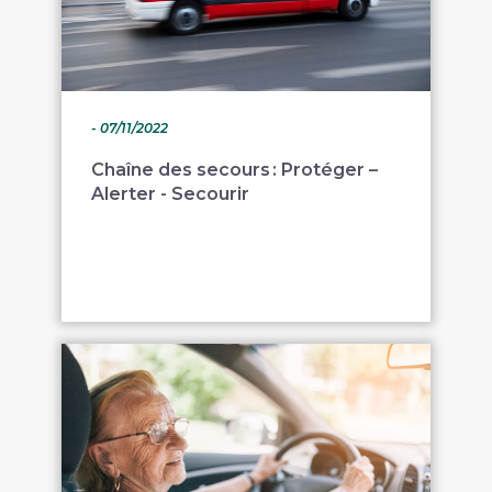
- 07/11/2022
Chaîne des secours : Protéger –
Alerter - Secourir